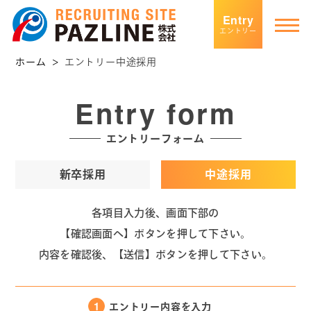
Entry
Entry
エントリー
ホーム
エントリー中途採用
エントリー
Entry form
エントリーフォーム
新卒採用
中途採用
各項目入力後、画面下部の
【確認画面へ】ボタンを押して下さい。
内容を確認後、【送信】ボタンを押して下さい。
1
エントリー内容を入力