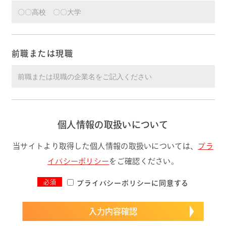
前職または現職
個人情報の取扱いについて
当サイトより取得した個人情報の取扱いについては、
プラ
イバシーポリシー
をご確認ください。
必須
プライバシーポリシーに同意する