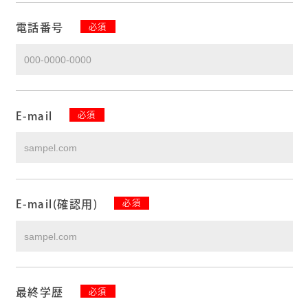
電話番号
必須
E-mail
必須
E-mail(確認用)
必須
最終学歴
必須