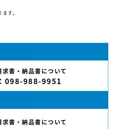
ります。
請求書・納品書について
：098-988-9951
請求書・納品書について