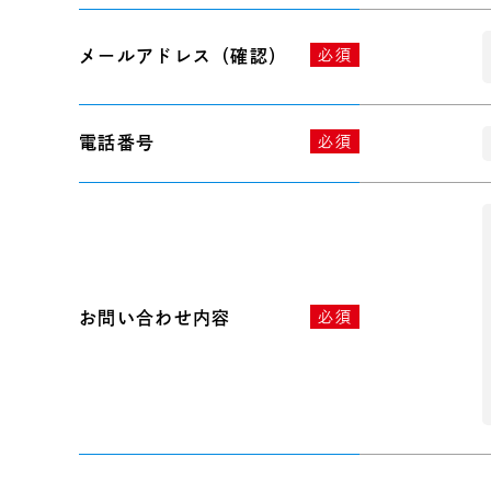
メールアドレス（確認）
必須
電話番号
必須
お問い合わせ内容
必須