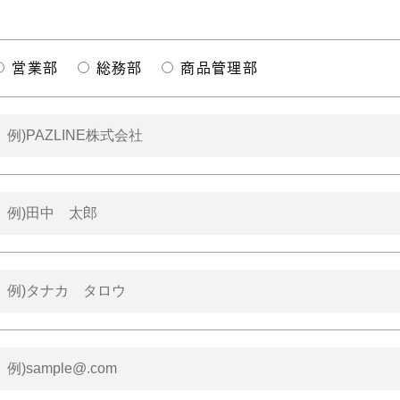
営業部
総務部
商品管理部