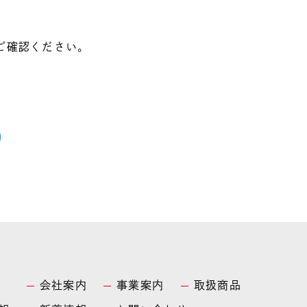
ご確認ください。
会社案内
事業案内
取扱商品