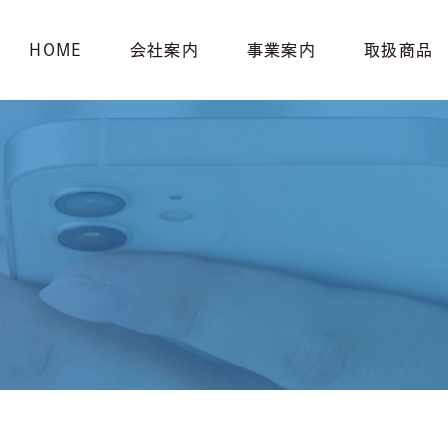
HOME
会社案内
事業案内
取扱商品