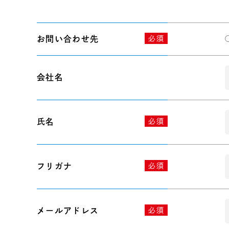
お問い合わせ先
必須
会社名
氏名
必須
フリガナ
必須
メールアドレス
必須