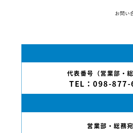
お問い
代表番号（営業部・
TEL：098-877-
営業部・総務