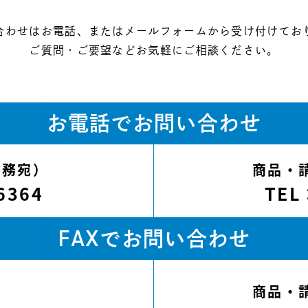
合わせはお電話、またはメールフォームから受け付けてお
ご質問・ご要望などお気軽にご相談ください。
お電話でお問い合わせ
総務宛）
商品・
6364
TEL
FAXでお問い合わせ
宛
商品・