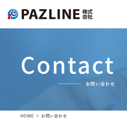
Contact
お問い合わせ
HOME
お問い合わせ