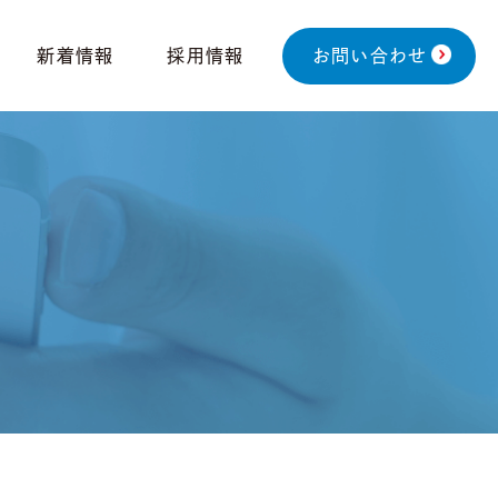
新着情報
採用情報
お問い合わせ