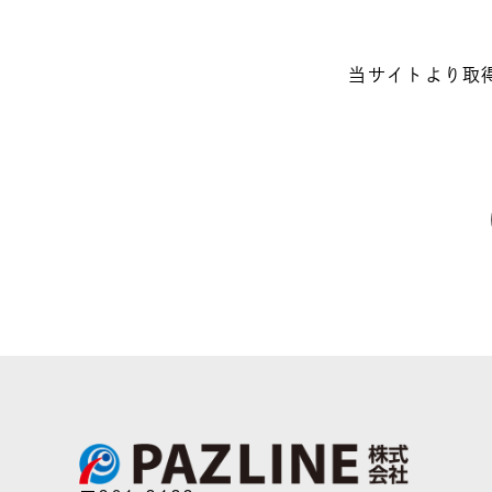
当サイトより取