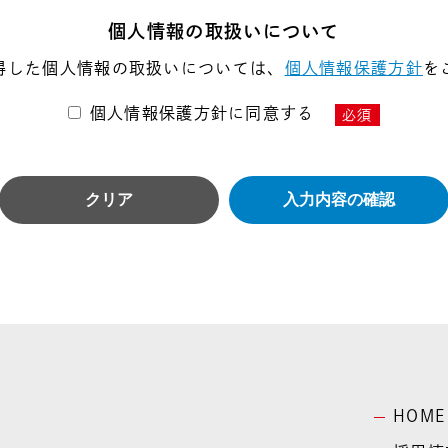
個人情報の取扱いについて
得した個人情報の取扱いについては、
個人情報保護方針
を
個人情報保護方針に同意する
必須
HOME