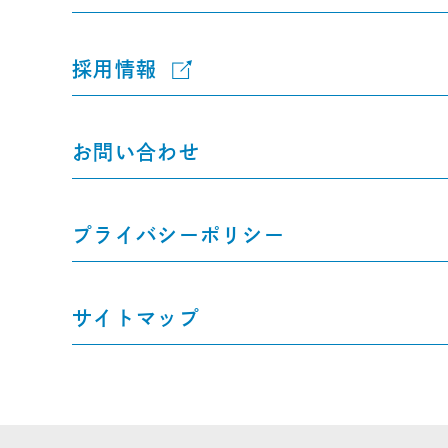
採用情報
お問い合わせ
プライバシーポリシー
サイトマップ