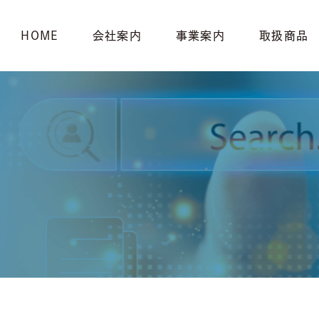
HOME
会社案内
事業案内
取扱商品