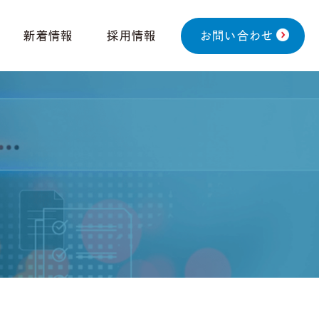
新着情報
採用情報
お問い合わせ