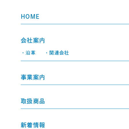
HOME
会社案内
・沿革
・関連会社
事業案内
取扱商品
新着情報