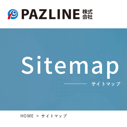
Sitemap
サイトマップ
HOME
サイトマップ